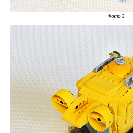
Фото 2.