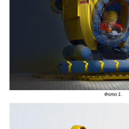
Фото 1.