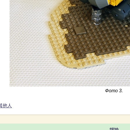
Фото 3.
其他人