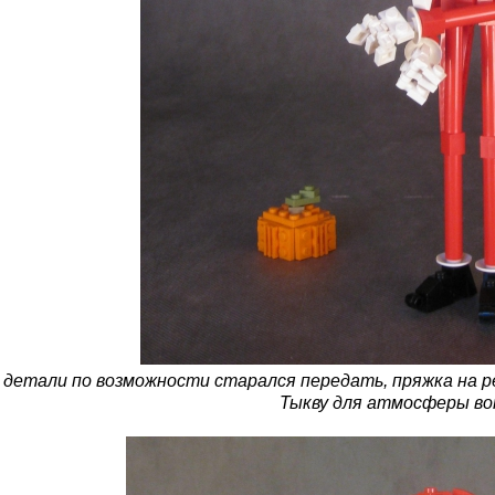
 детали по возможности старался передать, пряжка на рем
Тыкву для атмосферы во