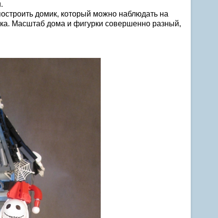
.
построить домик, который можно наблюдать на
ка. Масштаб дома и фигурки совершенно разный,