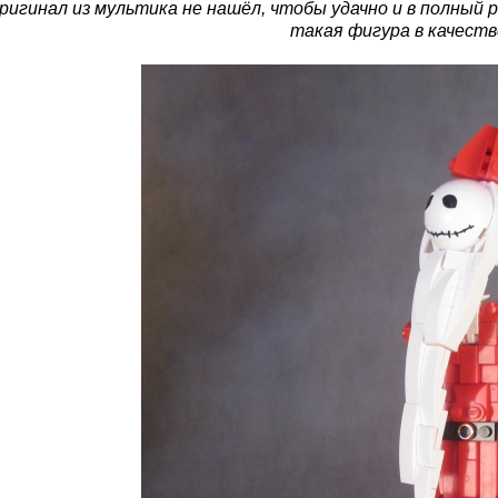
ригинал из мультика не нашёл, чтобы удачно и в полный 
такая фигура в качеств