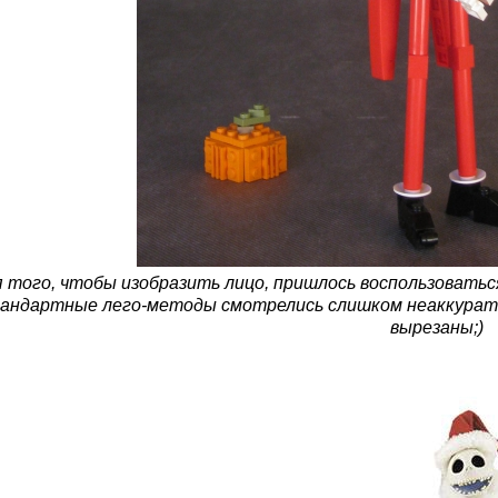
 того, чтобы изобразить лицо, пришлось воспользоватьс
андартные лего-методы смотрелись слишком неаккуратно;
вырезаны;)