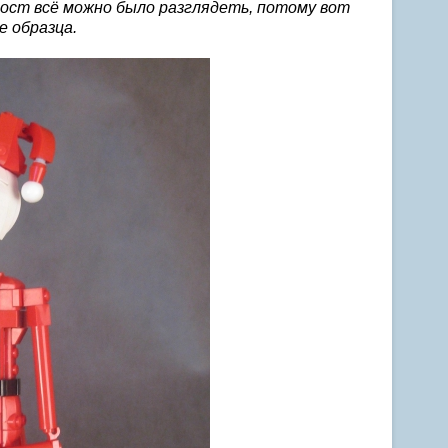
рост всё можно было разглядеть, потому вот
е образца.