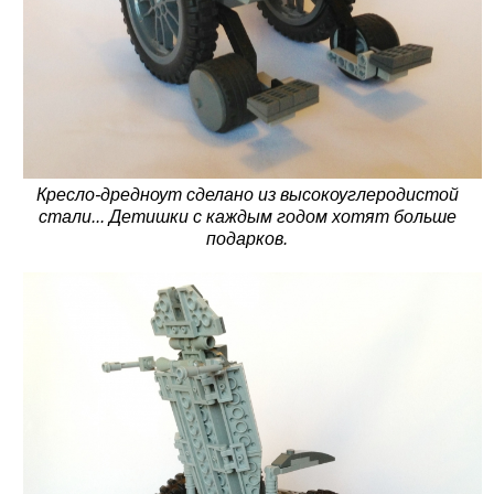
Кресло-дредноут сделано из высокоуглеродистой
стали... Детишки с каждым годом хотят больше
подарков.