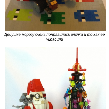
Дедушке морозу очень понравилась елочка и то как ее
украсили