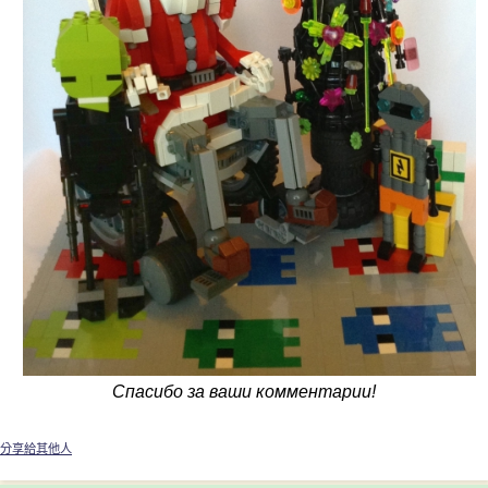
Спасибо за ваши комментарии!
分享給其他人