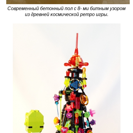
Современный бетонный пол с 8- ми битным узором
из древней космической ретро игры.