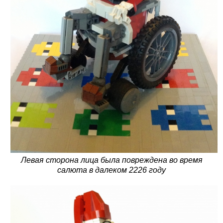
Левая сторона лица была повреждена во время
салюта в далеком 2226 году