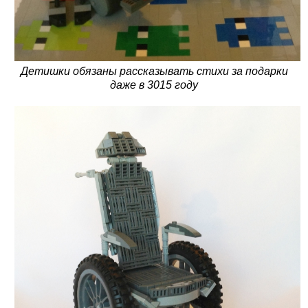
Детишки обязаны рассказывать стихи за подарки
даже в 3015 году