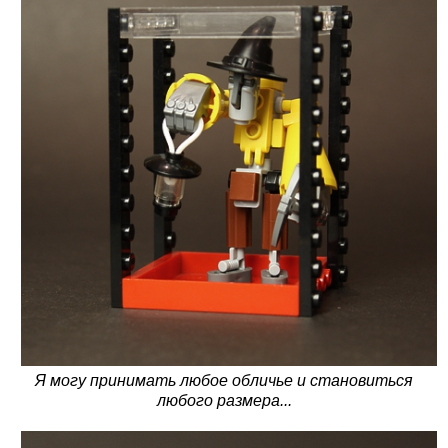
Я могу принимать любое обличье и становиться
любого размера...