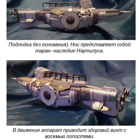
Подлодка без основания). Нос представляет собой
таран- наследие Наутилуса.
В движение аппарат приводит здоровий винт с
восемью лопостями.