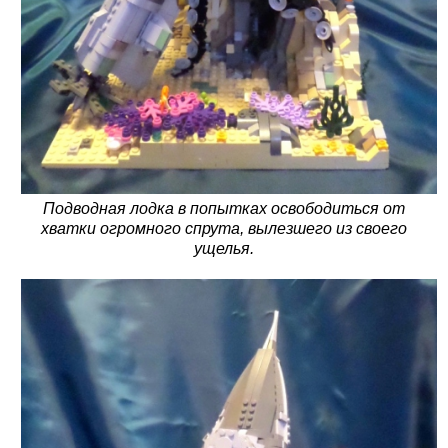
Подводная лодка в попытках освободиться от
хватки огромного спрута, вылезшего из своего
ущелья.