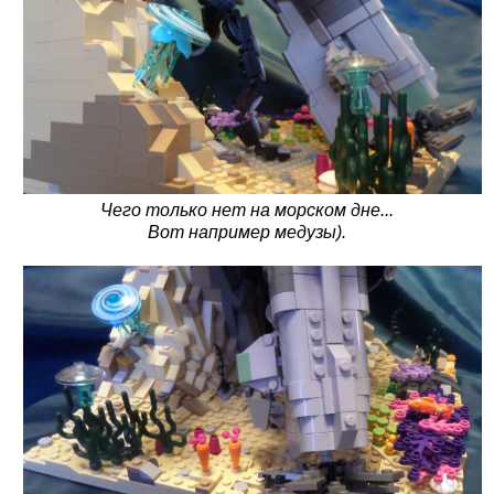
Чего только нет на морском дне...
Вот например медузы).