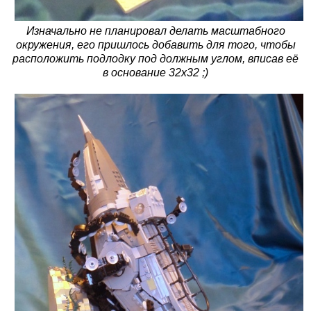
Изначально не планировал делать масштабного
окружения, его пришлось добавить для того, чтобы
расположить подлодку под должным углом, вписав её
в основание 32х32 ;)