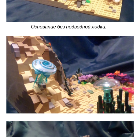
Основание без подводной лодки.