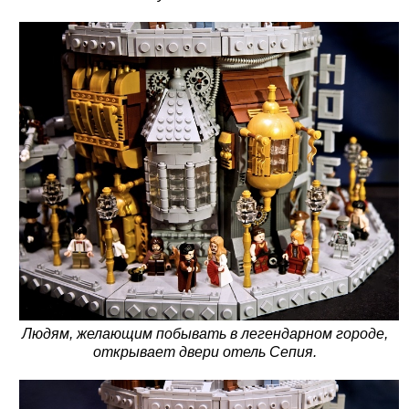
Людям, желающим побывать в легендарном городе,
открывает двери отель Сепия.