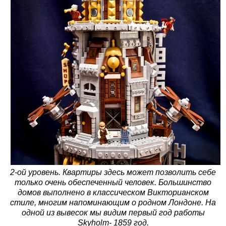
2-ой уровень. Квартиры здесь может позволить себе
только очень обеспеченный человек. Большинство
домов выполнено в классическом Викторианском
стиле, многим напоминающим о родном Лондоне. На
одной из вывесок мы видим первый год работы
Skyholm- 1859 год.