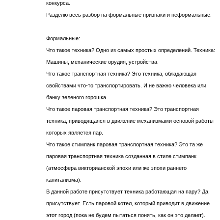
конкурса.
Разделю весь разбор на формальные признаки и неформальные.
Формальные:
Что такое техника? Одно из самых простых определений. Техника:
Машины, механические орудия, устройства.
Что такое транспортная техника? Это техника, обладающая
свойствами что-то транспортировать. И не важно человека или
банку зеленого горошка.
Что такое паровая транспортная техника? Это транспортная
техника, приводящаяся в движение механизмами основой работы
которых является пар.
Что такое стимпанк паровая транспортная техника? Это та же
паровая транспортная техника созданная в стиле стимпанк
(атмосфера викторианской эпохи или же эпохи раннего
капитализма).
В данной работе присутствует техника работающая на пару? Да,
присутствует. Есть паровой котел, который приводит в движение
этот город (пока не будем пытаться понять, как он это делает).