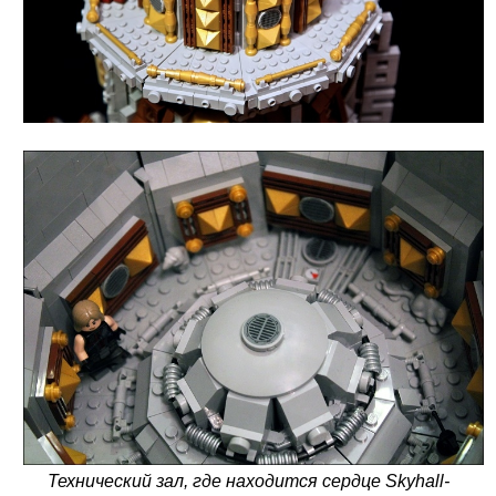
Технический зал, где находится сердце Skyhall-