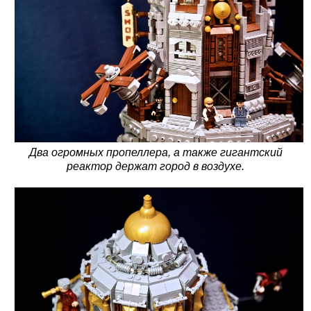
Два огромных пропеллера, а также гигантский
реактор держат город в воздухе.