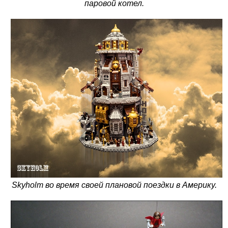
паровой котел.
Skyholm во время своей плановой поездки в Америку.