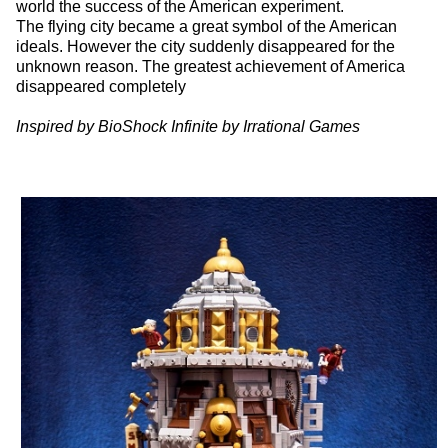
world the success of the American experiment.
The flying city became a great symbol of the American
ideals. However the city suddenly disappeared for the
unknown reason. The greatest achievement of America
disappeared completely
Inspired by BioShock Infinite by Irrational Games