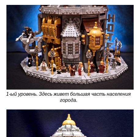
1-ый уровень. Здесь живет большая часть населения
города.