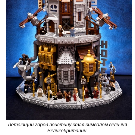
Летающий город воистину стал символом величия
Великобритании.