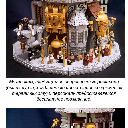
Механикам, следящим за исправностью реактора
(были случаи, когда летающие станции со временем
теряли высоту) и персоналу предоставляется
бесплатное проживание.