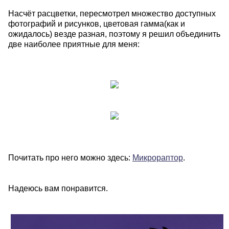
Насчёт расцветки, пересмотрел множество доступных
фотографий и рисунков, цветовая гамма(как и
ожидалось) везде разная, поэтому я решил объединить
две наиболее приятные для меня:
Почитать про него можно здесь:
Микрораптор
.
Надеюсь вам понравится.