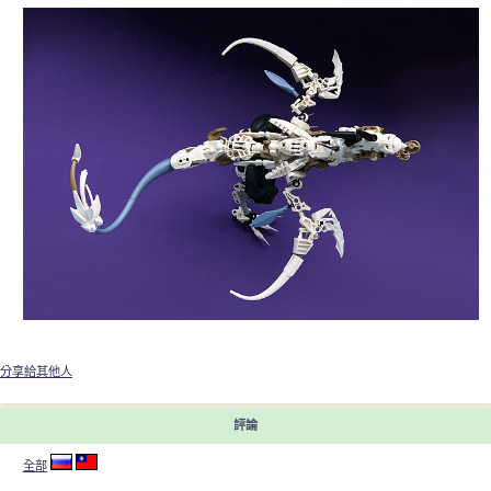
分享給其他人
評論
全部