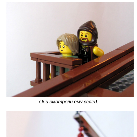
Они смотрели ему вслед.