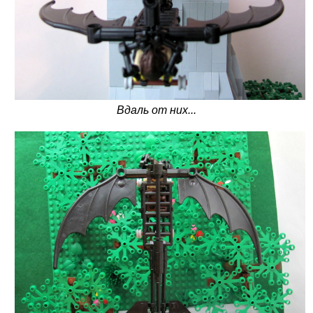
Вдаль от них...