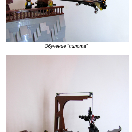
Обучение "пилота"