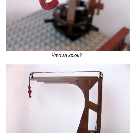
Что за крюк?