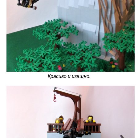
Красиво и изящно.