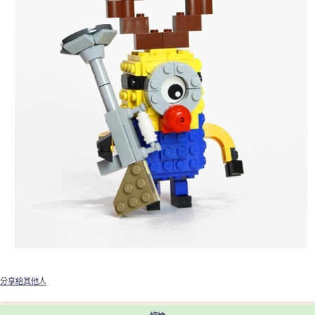
分享給其他人