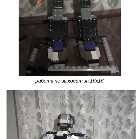
работа не выходит за 16х16