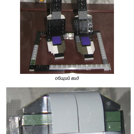
общий вид