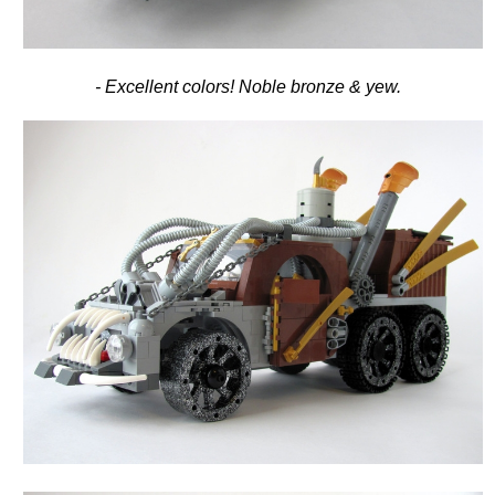
- Excellent colors! Noble bronze & yew.