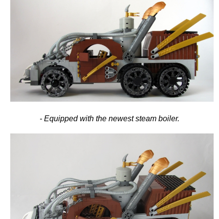
- Equipped with the newest steam boiler.