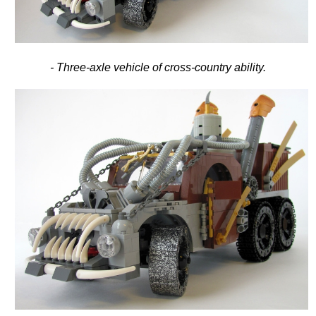
- Three-axle vehicle of cross-country ability.