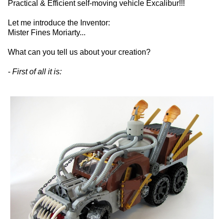
Practical & Efficient self-moving vehicle Excalibur!!!
Let me introduce the Inventor:
Mister Fines Moriarty...
What can you tell us about your creation?
- First of all it is: