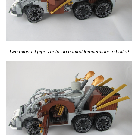
- Two exhaust pipes helps to control temperature in boiler!