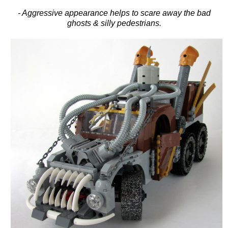
- Aggressive appearance helps to scare away the bad
ghosts & silly pedestrians.