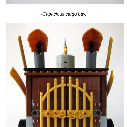
-Capacious cargo bay.