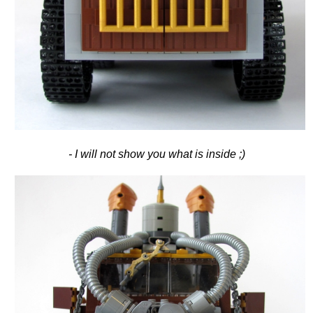
- I will not show you what is inside ;)