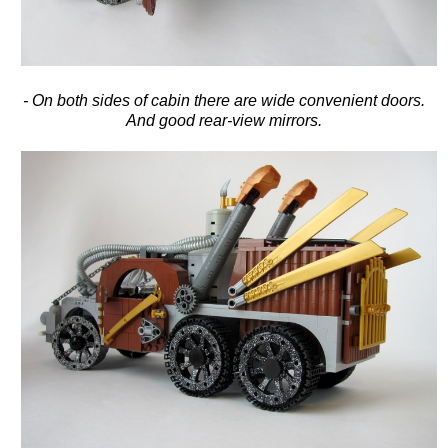
- On both sides of cabin there are wide convenient doors.
And good rear-view mirrors.