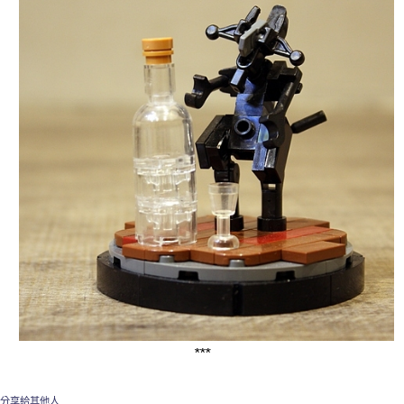
***
分享給其他人