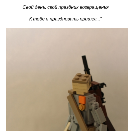
Свой день, свой праздник возвращенья
К тебе я праздновать пришел..."