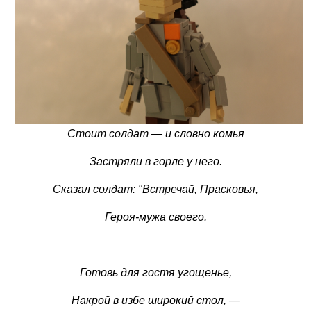
Стоит солдат — и словно комья
Застряли в горле у него.
Сказал солдат: "Встречай, Прасковья,
Героя-мужа своего.
Готовь для гостя угощенье,
Накрой в избе широкий стол, —