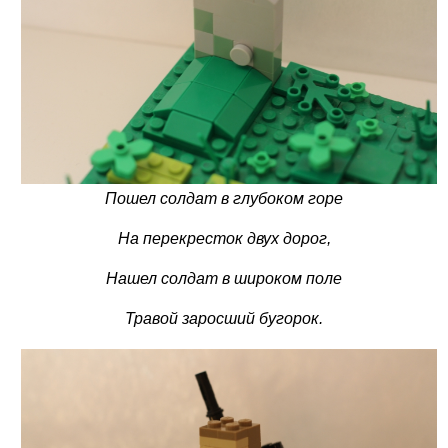
Пошел солдат в глубоком горе
На перекресток двух дорог,
Нашел солдат в широком поле
Травой заросший бугорок.