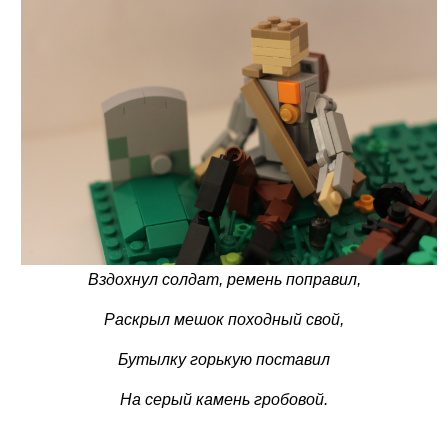
Вздохнул солдат, ремень поправил,
Раскрыл мешок походный свой,
Бутылку горькую поставил
На серый камень гробовой.