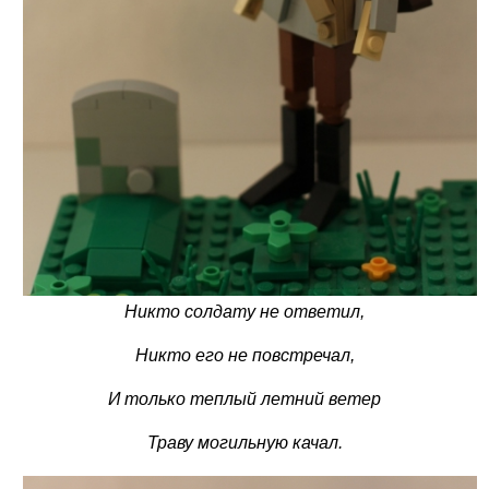
Никто солдату не ответил,
Никто его не повстречал,
И только теплый летний ветер
Траву могильную качал.