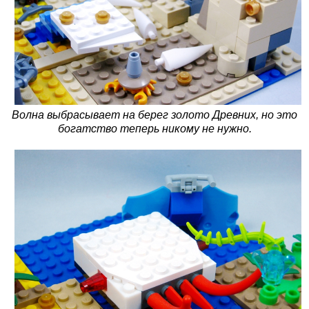
Волна выбрасывает на берег золото Древних, но это
богатство теперь никому не нужно.