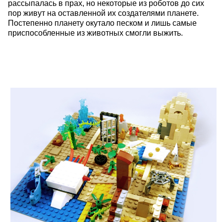
рассыпалась в прах, но некоторые из роботов до сих
пор живут на оставленной их создателями планете.
Постепенно планету окутало песком и лишь самые
приспособленные из животных смогли выжить.