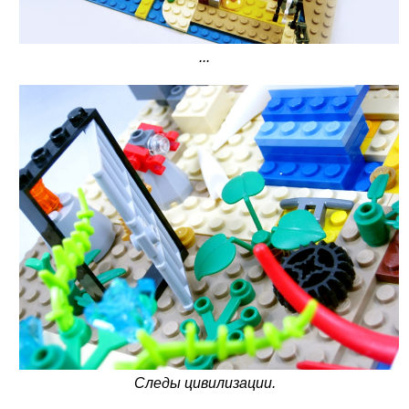
...
Следы цивилизации.