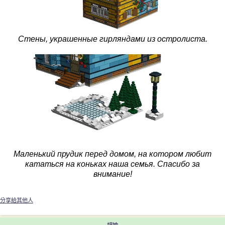
Стены, украшенные гирляндами из остролиста.
Маленький прудик перед домом, на котором любит
кататься на коньках наша семья. Спасибо за
внимание!
分享給其他人