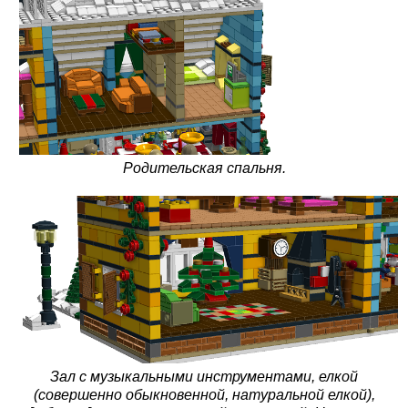
Родительская спальня.
Зал с музыкальными инструментами, елкой
(совершенно обыкновенной, натуральной елкой),