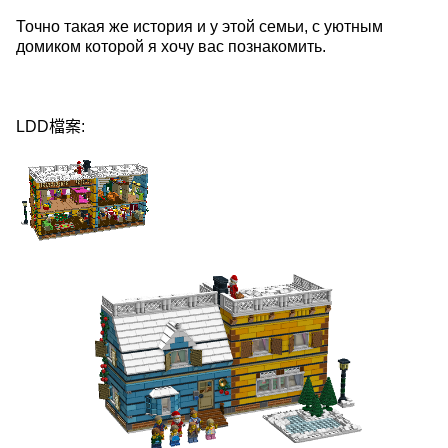
Точно такая же история и у этой семьи, с уютным
домиком которой я хочу вас познакомить.
LDD檔案: