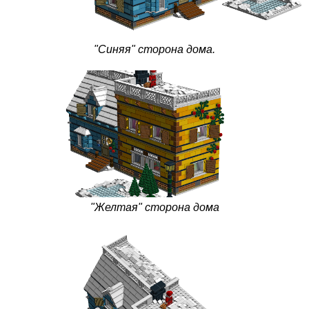
"Синяя" сторона дома.
"Желтая" сторона дома