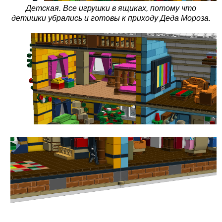
Детская. Все игрушки в ящиках, потому что
детишки убрались и готовы к приходу Деда Мороза.