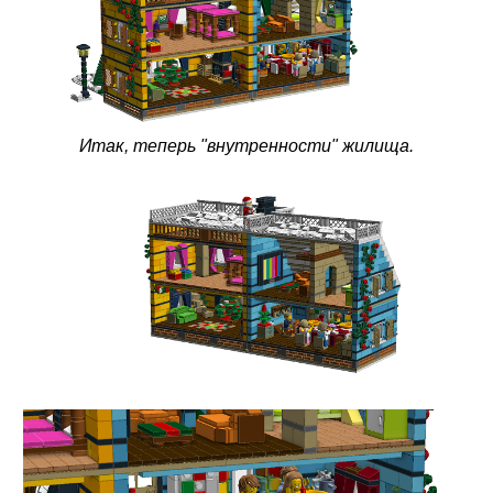
Итак, теперь "внутренности" жилища.