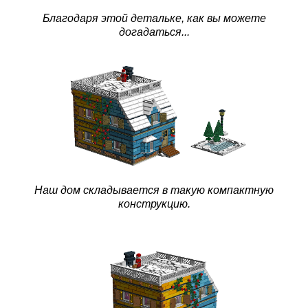
Благодаря этой детальке, как вы можете
догадаться...
Наш дом складывается в такую компактную
конструкцию.