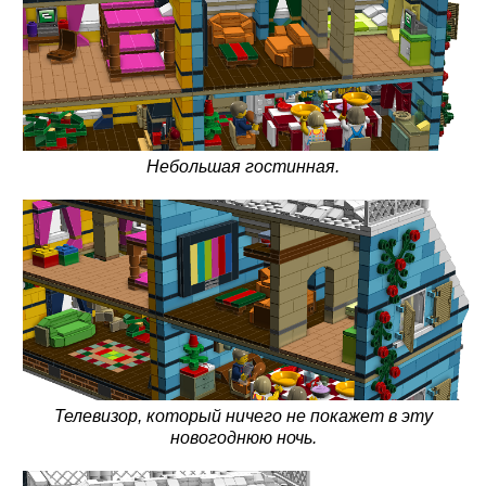
Небольшая гостинная.
Телевизор, который ничего не покажет в эту
новогоднюю ночь.