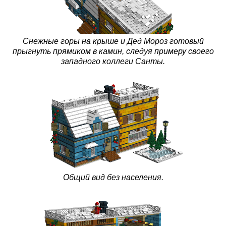
Снежные горы на крыше и Дед Мороз готовый
прыгнуть прямиком в камин, следуя примеру своего
западного коллеги Санты.
Общий вид без населения.