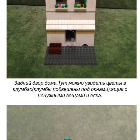
Задний двор дома.Тут можно увидеть цветы в
клумбах(клумбы подвешены под окнами),ящик с
ненужными вещами и елка.