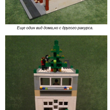
Еще один вид дома,но с другого ракурса.