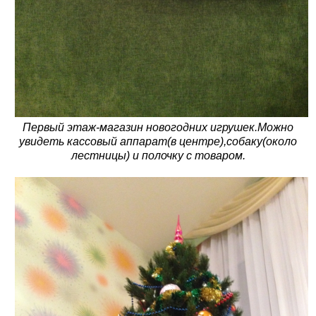
Первый этаж-магазин новогодних игрушек.Можно
увидеть кассовый аппарат(в центре),собаку(около
лестницы) и полочку с товаром.