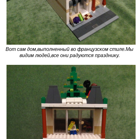
Вот сам дом,выполненный во французском стиле.Мы
видим людей,все они радуются празднику.