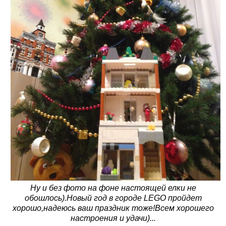
Ну и без фото на фоне настоящей елки не
обошлось).Новый год в городе LEGO пройдет
хорошо,надеюсь ваш праздник тоже!Всем хорошего
настроения и удачи)...