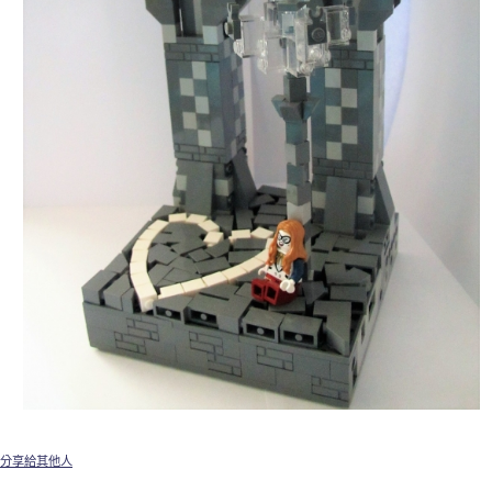
分享給其他人