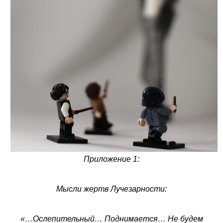
Приложение 1:
Мысли жертв Лучезарности:
«…Ослепительный… Поднимается… Не будем