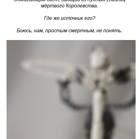
мёртвого Королевства.
Где же источник его?
Боюсь, нам, простым смертным, не понять.