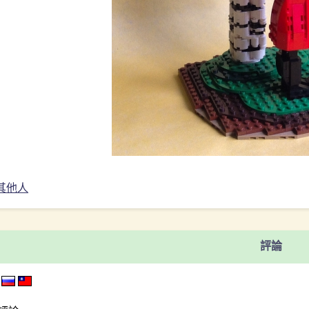
其他人
評論