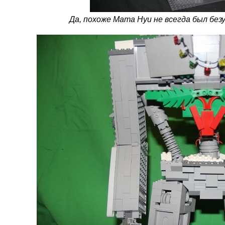
Да, похоже Мата Нуи не всегда был без