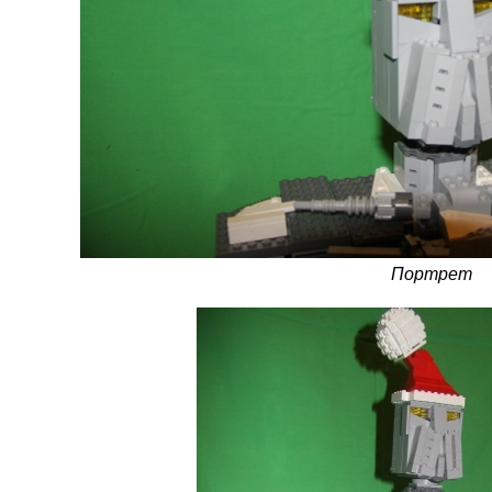
Портрет