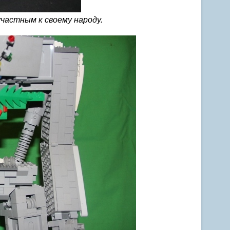
участным к своему народу.