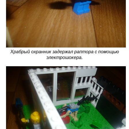
Храбрый охранник задержал раптора с помощью
электрошокера.