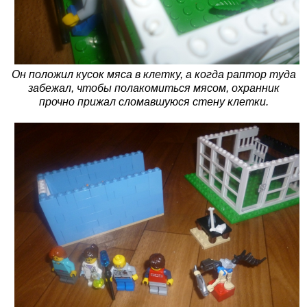
Он положил кусок мяса в клетку, а когда раптор туда
забежал, чтобы полакомиться мясом, охранник
прочно прижал сломавшуюся стену клетки.