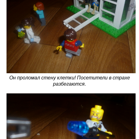
Он проломал стену клетки! Посетители в страхе
разбегаются.