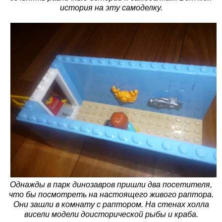
история на эту самоделку.
Однажды в парк динозавров пришли два посетителя,
что бы посмотреть на настоящего живого раптора.
Они зашли в комнату с раптором. На стенах холла
висели модели доисторической рыбы и краба.