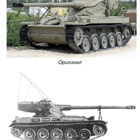
Оригинал