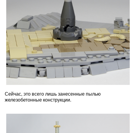
Сейчас, это всего лишь занесенные пылью
железобетонные конструкции.