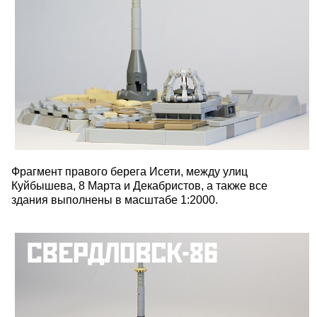
Фрагмент правого берега Исети, между улиц
Куйбышева, 8 Марта и Декабристов, а также все
здания выполнены в масштабе 1:2000.