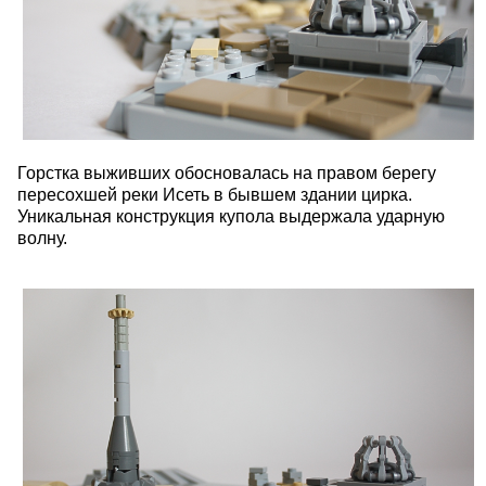
Горстка выживших обосновалась на правом берегу
пересохшей реки Исеть в бывшем здании цирка.
Уникальная конструкция купола выдержала ударную
волну.