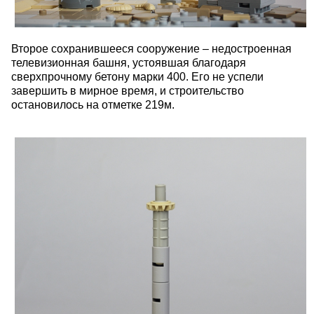
Второе сохранившееся сооружение – недостроенная
телевизионная башня, устоявшая благодаря
сверхпрочному бетону марки 400. Его не успели
завершить в мирное время, и строительство
остановилось на отметке 219м.