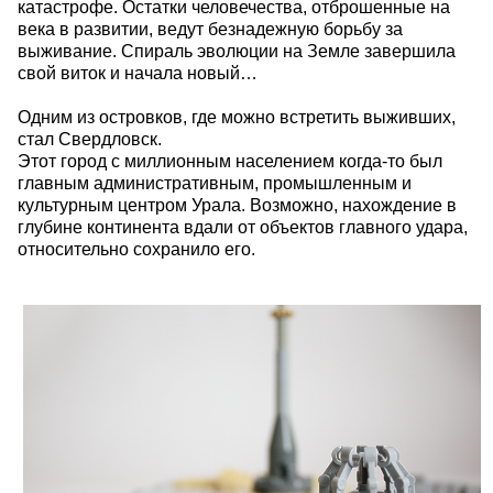
катастрофе. Остатки человечества, отброшенные на
века в развитии, ведут безнадежную борьбу за
выживание. Спираль эволюции на Земле завершила
свой виток и начала новый…
Одним из островков, где можно встретить выживших,
стал Свердловск.
Этот город с миллионным населением когда-то был
главным административным, промышленным и
культурным центром Урала. Возможно, нахождение в
глубине континента вдали от объектов главного удара,
относительно сохранило его.