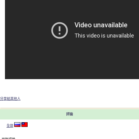
分享給其他人
評論
全部