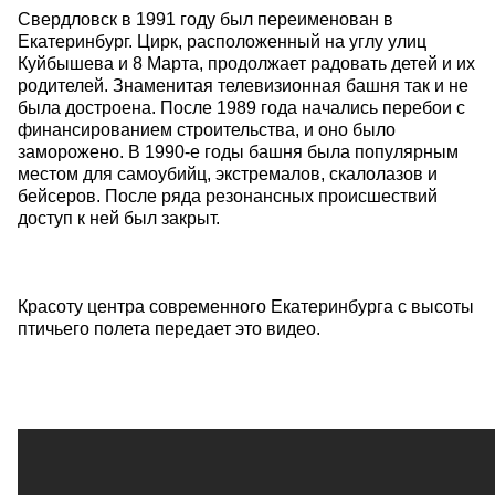
Свердловск в 1991 году был переименован в
Екатеринбург. Цирк, расположенный на углу улиц
Куйбышева и 8 Марта, продолжает радовать детей и их
родителей. Знаменитая телевизионная башня так и не
была достроена. После 1989 года начались перебои с
финансированием строительства, и оно было
заморожено. В 1990-е годы башня была популярным
местом для самоубийц, экстремалов, скалолазов и
бейсеров. После ряда резонансных происшествий
доступ к ней был закрыт.
Красоту центра современного Екатеринбурга с высоты
птичьего полета передает это видео.