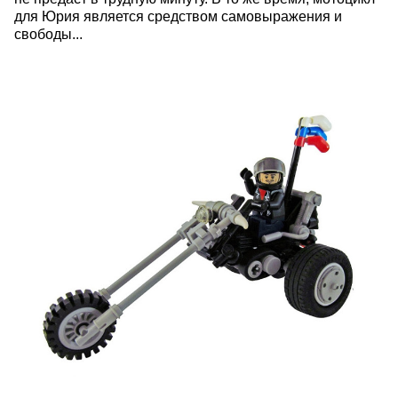
для Юрия является средством самовыражения и
свободы...