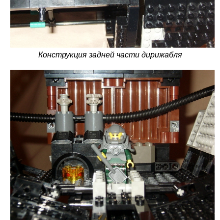
Конструкция задней части дирижабля