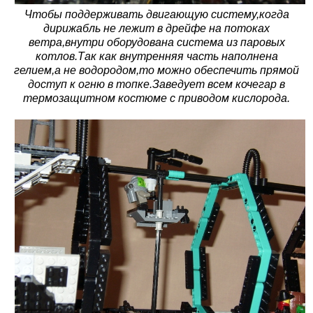
Чтобы поддерживать двигающую систему,когда
дирижабль не лежит в дрейфе на потоках
ветра,внутри оборудована система из паровых
котлов.Так как внутренняя часть наполнена
гелием,а не водородом,то можно обеспечить прямой
доступ к огню в топке.Заведует всем кочегар в
термозащитном костюме с приводом кислорода.