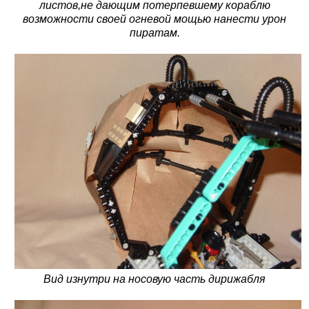
листов,не дающим потерпевшему кораблю
возможности своей огневой мощью нанести урон
пиратам.
Вид изнутри на носовую часть дирижабля