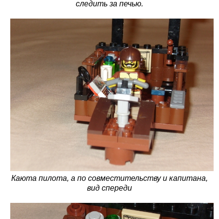
следить за печью.
Каюта пилота, а по совместительству и капитана,
вид спереди