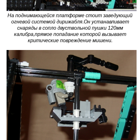
На поднимающейся платформе стоит заведующий
огневой системой дирижабля.Он устанавливает
снаряды в сопло двуствольной пушки 120мм
калибра,прямое попадание которой вызывает
критические повреждение мишени.