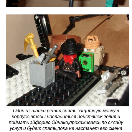
Один из шайки решил снять защитную маску в
корпусе,чтобы насладиться действием гелия и
поймать эйфорию.Однако,прохаживаясь по складу
уснул и будет спать,пока не настанет его смена