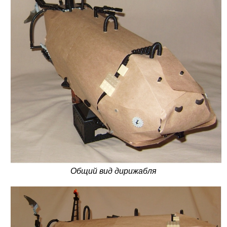
Общий вид дирижабля