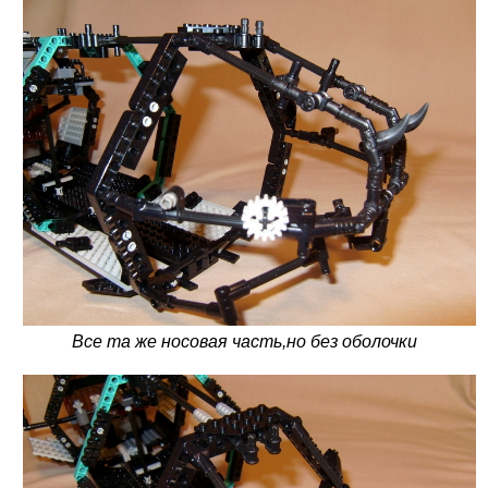
Все та же носовая часть,но без оболочки