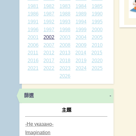
1981
1982
1983
1984
1985
1986
1987
1988
1989
1990
1991
1992
1993
1994
1995
1996
1997
1998
1999
2000
2001
2002
2003
2004
2005
2006
2007
2008
2009
2010
2011
2012
2013
2014
2015
2016
2017
2018
2019
2020
2021
2022
2023
2024
2025
2026
篩選
-
主題
-Не указано-
Imagination