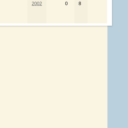
2002
0
8