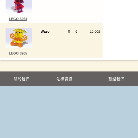
LEGO 3264
Wazo
0
6
12.00$
LEGO 3265
關於我們
法律資訊
聯絡我們