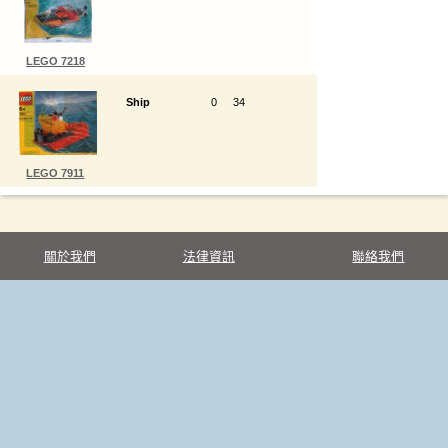
LEGO 7218
Ship
0
34
LEGO 7911
關於我們
法律資訊
聯絡我們