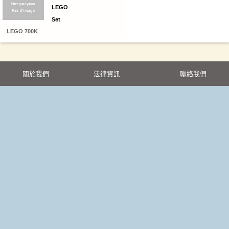
LEGO
Set
LEGO 700K
關於我們
法律資訊
聯絡我們