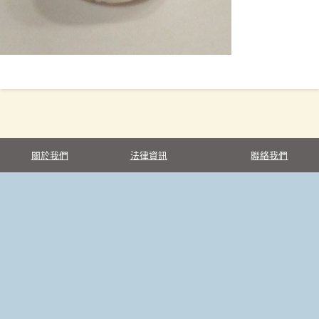
關於我們
法律資訊
聯絡我們