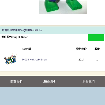
包含這個零件的Set(根據Bricklink)
零件顏色 Bright Green
Set名稱
發行年份
數量
76018 Hulk Lab Smash
2014
1
關於我們
法律資訊
聯絡我們