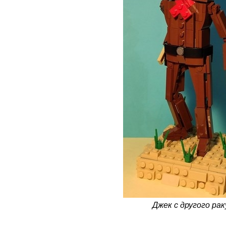
Джек с другого рак