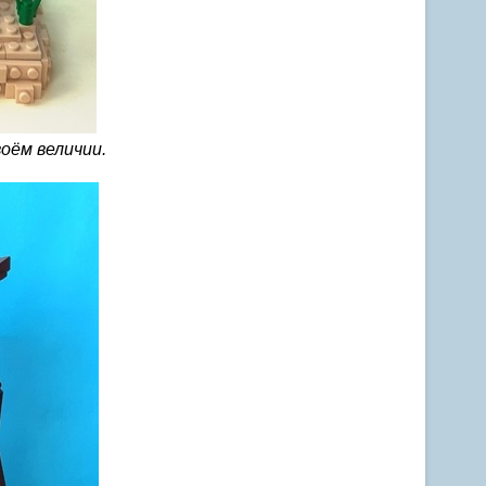
воём величии.