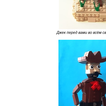
Джек перед вами во всём с