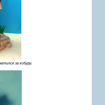
ватился за кобуру.