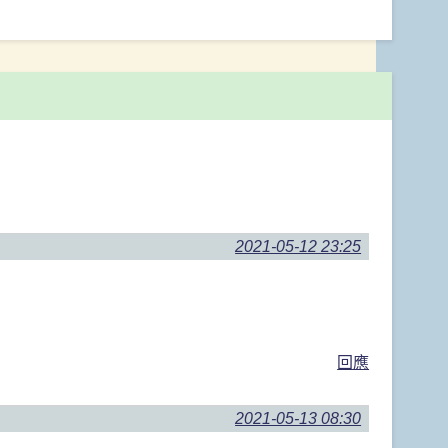
2021-05-12 23:25
回應
2021-05-13 08:30