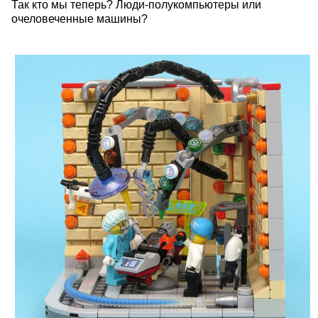
Так кто мы теперь? Люди-полукомпьютеры или
очеловеченные машины?