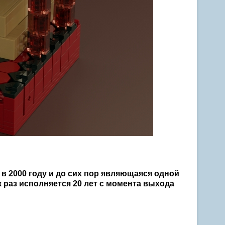
 в 2000 году и до сих пор являющаяся одной
к раз исполняется 20 лет с момента выхода