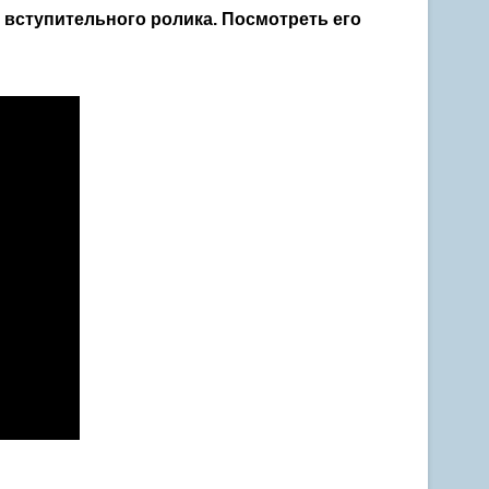
 вступительного ролика. Посмотреть его