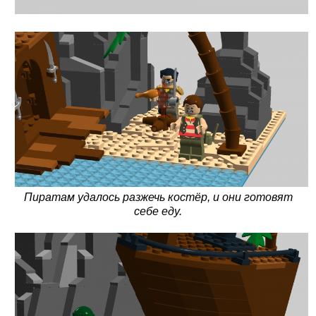
Пиратам удалось разжечь костёр, и они готовят
себе еду.