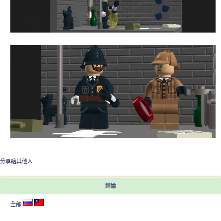
分享給其他人
評論
全部