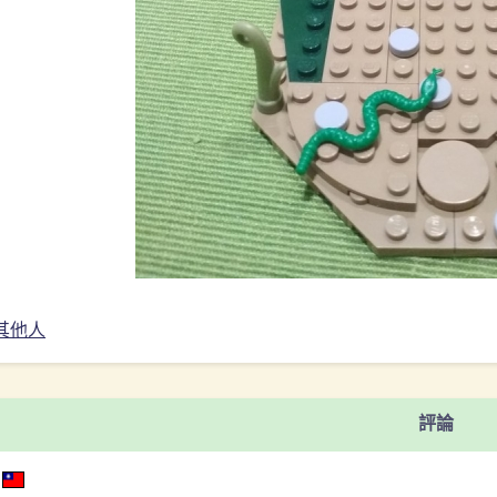
其他人
評論