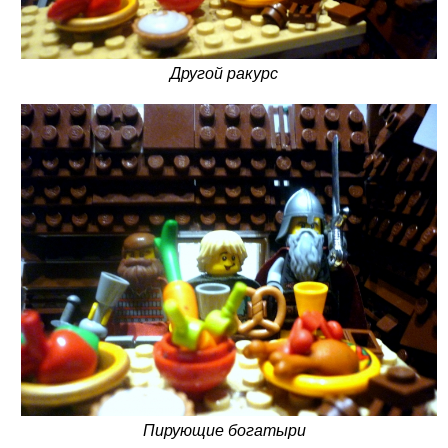
Другой ракурс
Пирующие богатыри