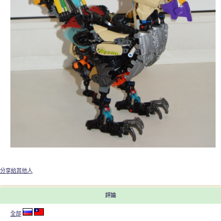
分享給其他人
評論
全部