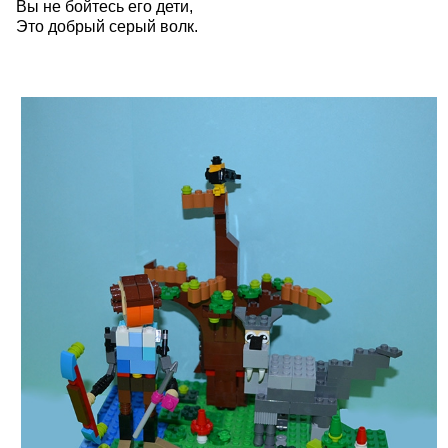
Вы не бойтесь его дети,
Это добрый серый волк.