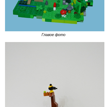
Главое фото