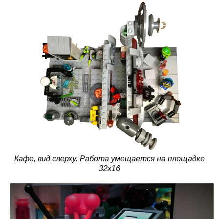
Кафе, вид сверху. Работа умещается на площадке
32х16