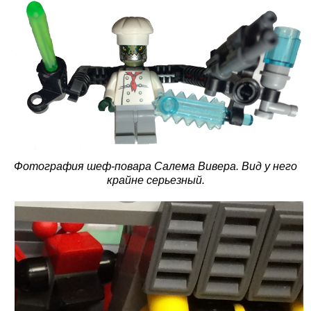
Фотография шеф-повара Салема Вивера. Вид у него
крайне серьезный.