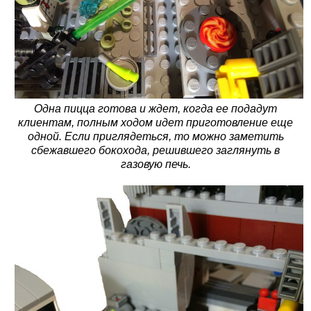
Одна пицца готова и ждет, когда ее подадут
клиентам, полным ходом идет приготовление еще
одной. Если приглядеться, то можно заметить
сбежавшего бокохода, решившего заглянуть в
газовую печь.