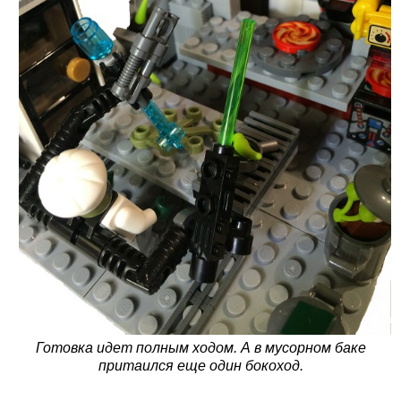
Готовка идет полным ходом. А в мусорном баке
притаился еще один бокоход.