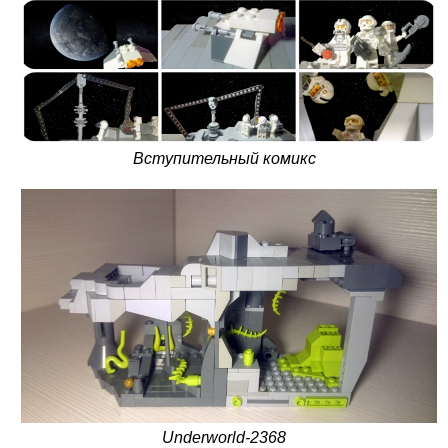
Вступительный комикс
Underworld-2368