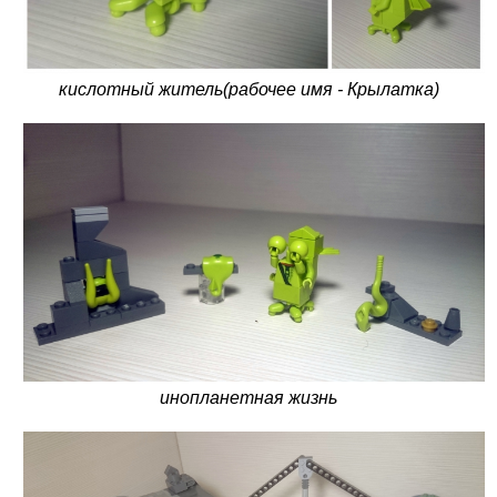
кислотный житель(рабочее имя - Крылатка)
инопланетная жизнь