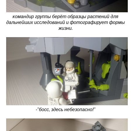
командир группы берёт образцы растений для
дальнейших исследований и фотографирует формы
жизни.
-"босс, здесь небезопасно!"