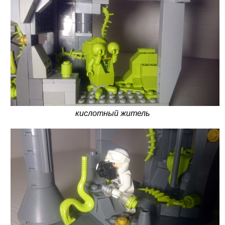
кислотный житель