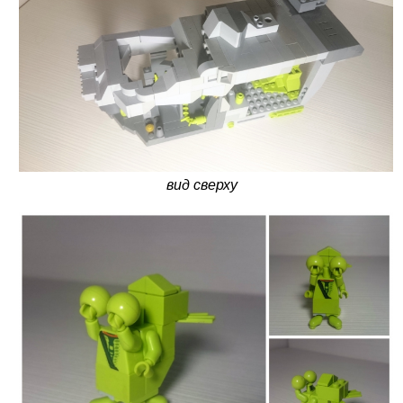
вид сверху