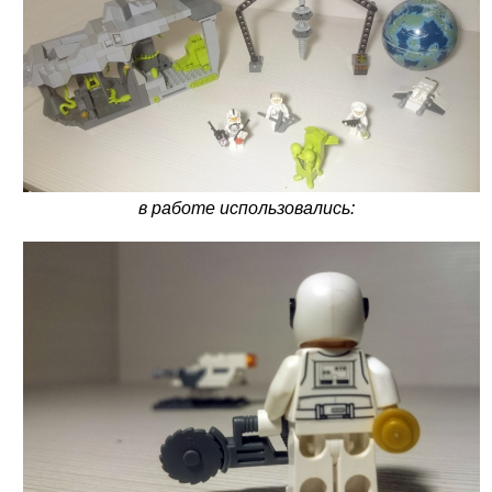
в работе использовались: