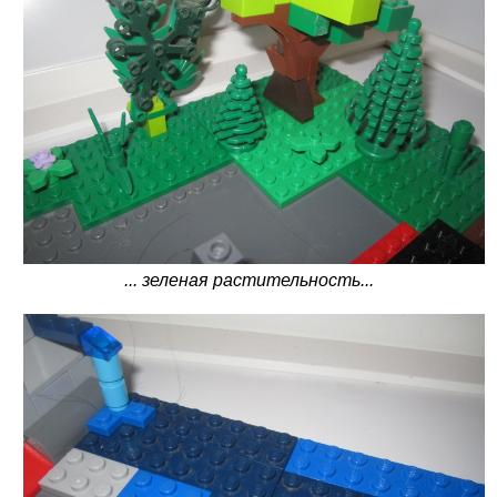
... зеленая растительность...