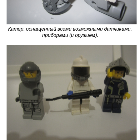
Катер, оснащенный всеми возможными датчиками,
приборами (и оружием).