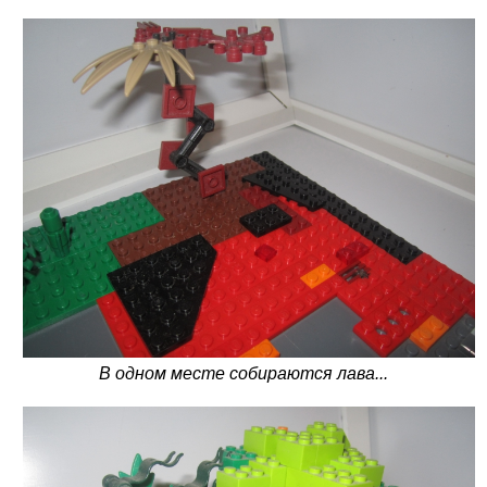
В одном месте собираются лава...