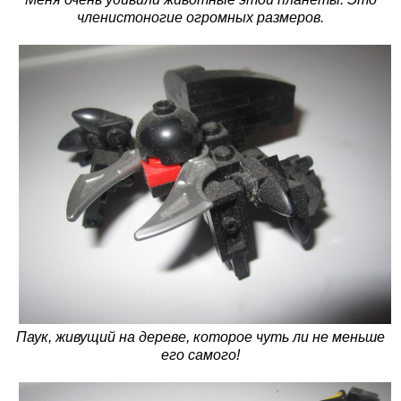
членистоногие огромных размеров.
Паук, живущий на дереве, которое чуть ли не меньше
его самого!