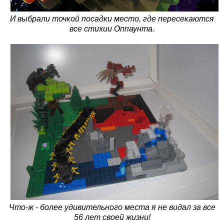
И выбрали точкой посадки место, где пересекаются
все стихии Оппаунта.
Что-ж - более удивительного места я не видал за все
56 лет своей жизни!