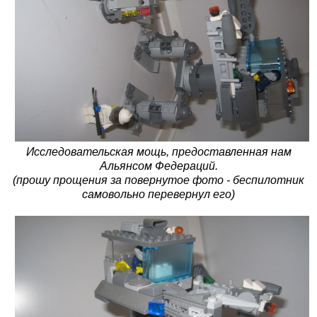
Исследовательская мощь, предоставленная нам
Альянсом Федераций.
(прошу прощения за повернутое фото - беспилотник
самовольно перевернул его)