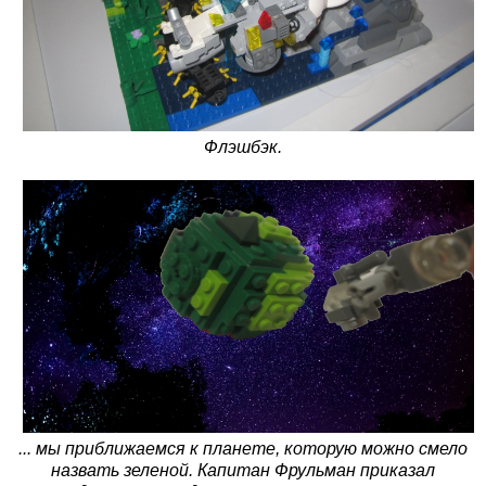
Флэшбэк.
... мы приближаемся к планете, которую можно смело
назвать зеленой. Капитан Фрульман приказал