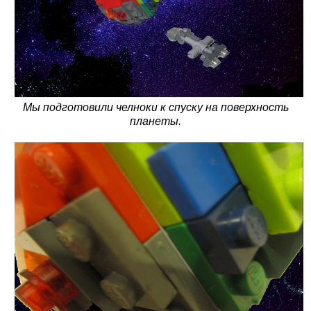
Мы подготовили челноки к спуску на поверхность
планеты.