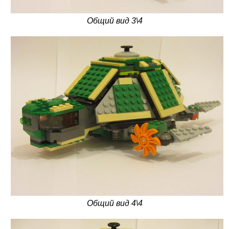
Общий вид 3\4
Общий вид 4\4