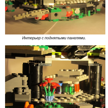
Интерьер с поднятыми панелями.