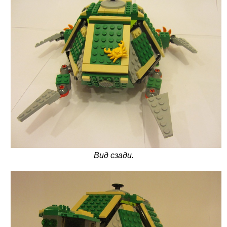
Вид сзади.