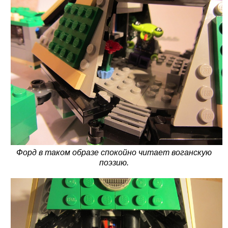
Форд в таком образе спокойно читает воганскую
поэзию.