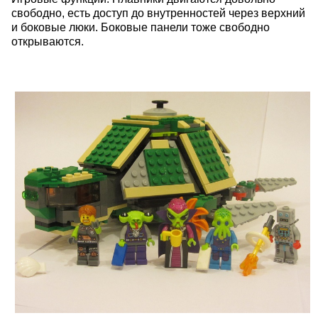
свободно, есть доступ до внутренностей через верхний
и боковые люки. Боковые панели тоже свободно
открываются.