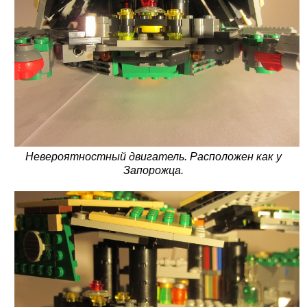
Невероятностный двигатель. Расположен как у
Запорожца.