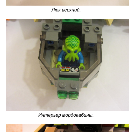
Люк верхний.
Интерьер мордокабины.