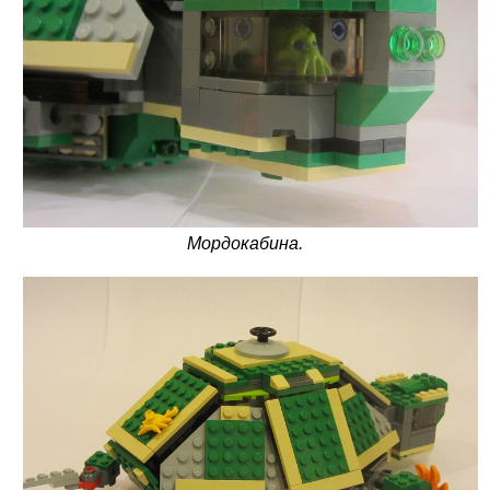
Мордокабина.