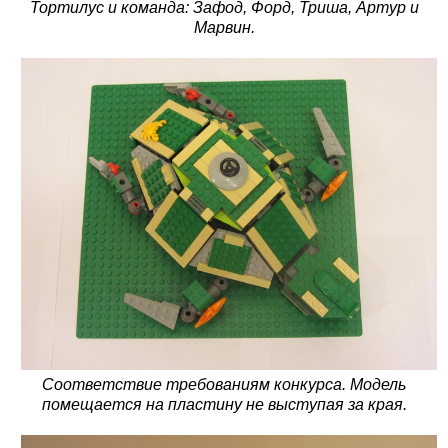
Тортилус и команда: Зафод, Форд, Триша, Артур и
Марвин.
Соответствие требованиям конкурса. Модель
помещается на пластину не выступая за края.