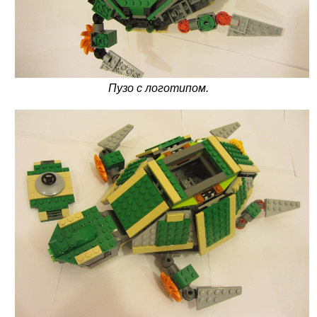
Пузо с логотипом.