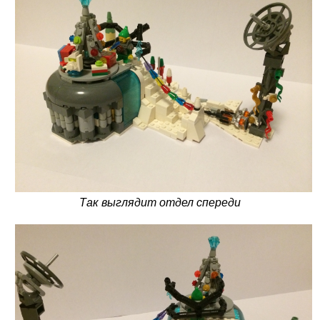
Так выглядит отдел спереди