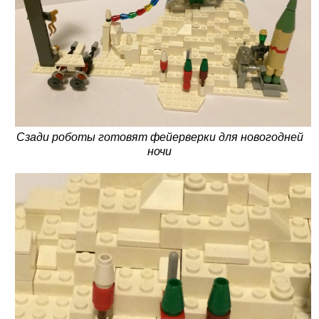
Сзади роботы готовят фейерверки для новогодней
ночи