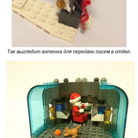
Так выглядит антенна для передачи писем в отдел.