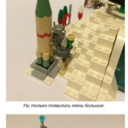
Ну, только появились очень большие.