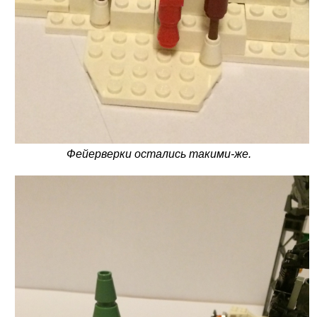
Фейерверки остались такими-же.