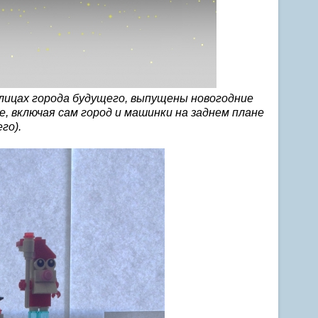
лицах города будущего, выпущены новогодние
 включая сам город и машинки на заднем плане
го).