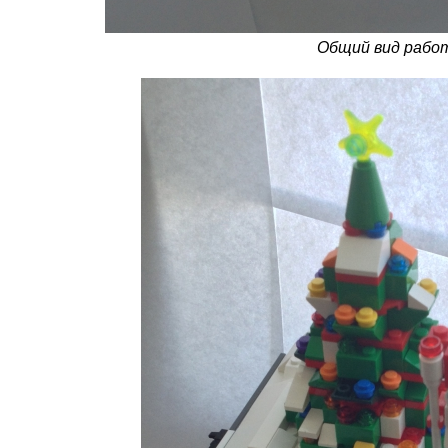
Общий вид рабо