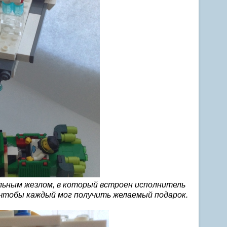
альным жезлом, в который встроен исполнитель
 чтобы каждый мог получить желаемый подарок.