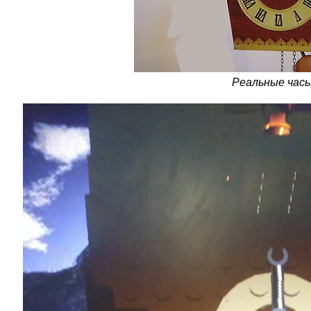
Реальные час