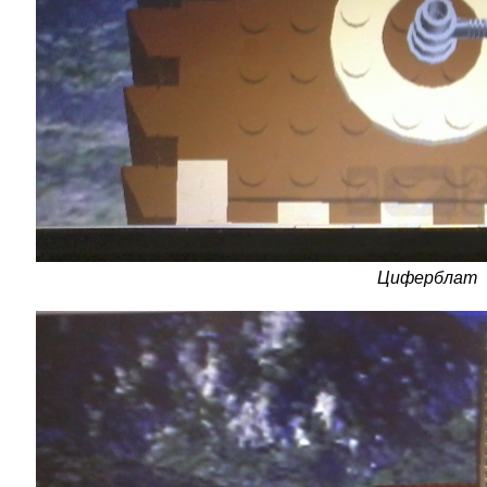
Циферблат