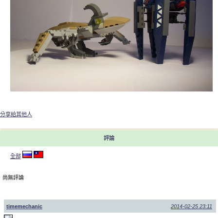
分享給其他人
評論
全部
尚無評論
timemechanic
2014-02-25 23:11