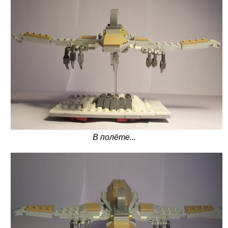
В полёте...