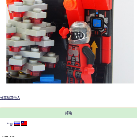
分享給其他人
評論
全部