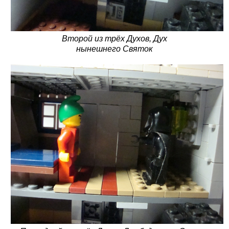
Второй из трёх Духов, Дух
нынешнего Святок