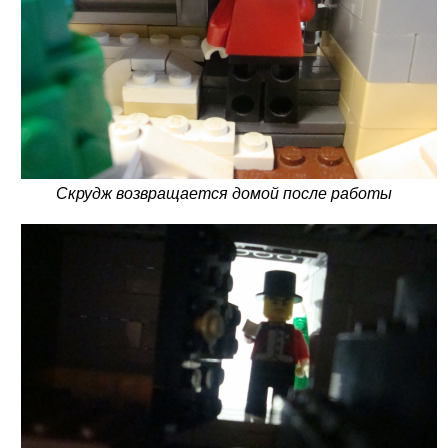
Скрудж возвращается домой после работы