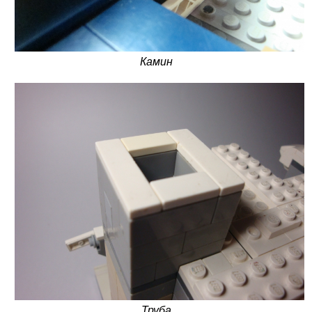
Камин
Труба