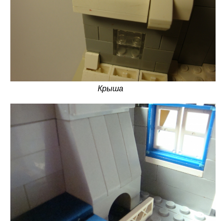
Крыша