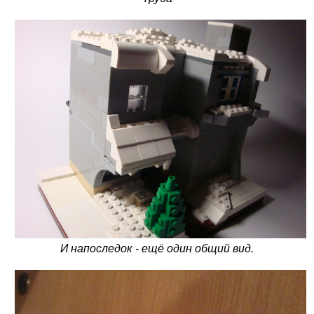
И напоследок - ещё один общий вид.