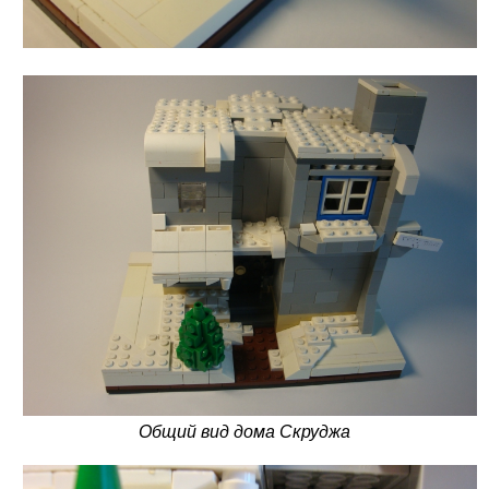
Общий вид дома Скруджа